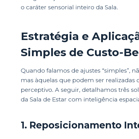
o caráter sensorial inteiro da Sala.
Estratégia e Aplicaçã
Simples de Custo-Be
Quando falamos de ajustes “simples”, nã
mas àquelas que podem ser realizadas c
perceptivo. A seguir, detalhamos três so
da Sala de Estar com inteligência espacial 
1. Reposicionamento Int