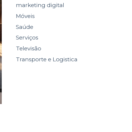
marketing digital
Móveis
Saúde
Serviços
Televisão
Transporte e Logistica