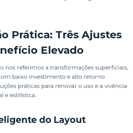
o Prática: Três Ajustes
nefício Elevado
o nos referimos a transformações superficiais,
om baixo investimento e alto retorno
luções práticas para renovar o uso e a vivência
e estilística.
eligente do Layout