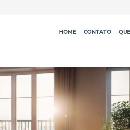
HOME
CONTATO
QU