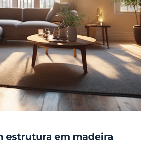
om estrutura em madeira