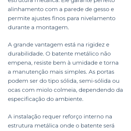
estrutura metálica. Ele garante perfeito
alinhamento com a parede de gesso e
permite ajustes finos para nivelamento
durante a montagem.
A grande vantagem está na rigidez e
durabilidade. O batente metálico não
empena, resiste bem à umidade e torna
a manutenção mais simples. As portas
podem ser do tipo sólida, semi-sólida ou
ocas com miolo colmeia, dependendo da
especificação do ambiente.
A instalação requer reforço interno na
estrutura metálica onde o batente será