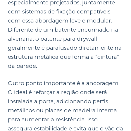
especialmente projetados, juntamente
com sistemas de fixação compatíveis
com essa abordagem leve e modular.
Diferente de um batente encunhado na
alvenaria, o batente para drywall
geralmente é parafusado diretamente na
estrutura metálica que forma a “cintura”
da parede.
Outro ponto importante é a ancoragem.
O ideal é reforçar a região onde será
instalada a porta, adicionando perfis
metálicos ou placas de madeira interna
para aumentar a resistência. Isso
assegura estabilidade e evita que o vão da