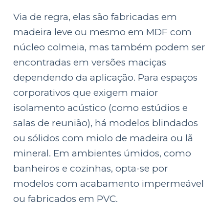
Via de regra, elas são fabricadas em
madeira leve ou mesmo em MDF com
núcleo colmeia, mas também podem ser
encontradas em versões maciças
dependendo da aplicação. Para espaços
corporativos que exigem maior
isolamento acústico (como estúdios e
salas de reunião), há modelos blindados
ou sólidos com miolo de madeira ou lã
mineral. Em ambientes úmidos, como
banheiros e cozinhas, opta-se por
modelos com acabamento impermeável
ou fabricados em PVC.