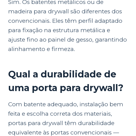
Sim. Os batentes metálicos ou de
madeira para drywall são diferentes dos
convencionais. Eles têm perfil adaptado
para fixação na estrutura metálica e
ajuste fino ao painel de gesso, garantindo
alinhamento e firmeza.
Qual a durabilidade de
uma porta para drywall?
Com batente adequado, instalação bem
feita e escolha correta dos materiais,
portas para drywall têm durabilidade
equivalente às portas convencionais —