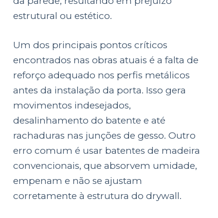
da parede, resultando em prejuízo
estrutural ou estético.
Um dos principais pontos críticos
encontrados nas obras atuais é a falta de
reforço adequado nos perfis metálicos
antes da instalação da porta. Isso gera
movimentos indesejados,
desalinhamento do batente e até
rachaduras nas junções de gesso. Outro
erro comum é usar batentes de madeira
convencionais, que absorvem umidade,
empenam e não se ajustam
corretamente à estrutura do drywall.