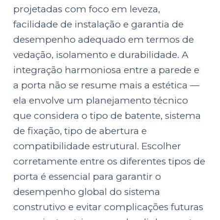
projetadas com foco em leveza,
facilidade de instalação e garantia de
desempenho adequado em termos de
vedação, isolamento e durabilidade. A
integração harmoniosa entre a parede e
a porta não se resume mais a estética —
ela envolve um planejamento técnico
que considera o tipo de batente, sistema
de fixação, tipo de abertura e
compatibilidade estrutural. Escolher
corretamente entre os diferentes tipos de
porta é essencial para garantir o
desempenho global do sistema
construtivo e evitar complicações futuras