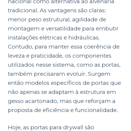
nacional como alternativa ao alvenaria
tradicional. As vantagens são claras:
menor peso estrutural, agilidade de
montagem e versatilidade para embutir
instalações elétricas e hidráulicas.
Contudo, para manter essa coerência de
leveza e praticidade, os componentes
utilizados nesse sistema, como as portas,
também precisaram evoluir. Surgem
então modelos específicos de portas que
não apenas se adaptam à estrutura em
gesso acartonado, mas que reforçam a
proposta de eficiência e funcionalidade.
Hoje, as portas para drywall são