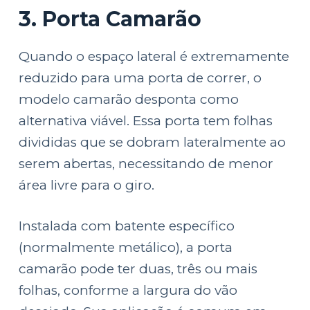
3. Porta Camarão
Quando o espaço lateral é extremamente
reduzido para uma porta de correr, o
modelo camarão desponta como
alternativa viável. Essa porta tem folhas
divididas que se dobram lateralmente ao
serem abertas, necessitando de menor
área livre para o giro.
Instalada com batente específico
(normalmente metálico), a porta
camarão pode ter duas, três ou mais
folhas, conforme a largura do vão