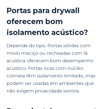
Portas para drywall
oferecem bom
isolamento acústico?
Depende do tipo. Portas sólidas com
miolo maciço ou recheadas com lã
acústica oferecem bom desempenho
acústico. Portas ocas com núcleo
colmeia têm isolamento limitado, mas
podem ser usadas em ambientes que
não exigem privacidade sonora.