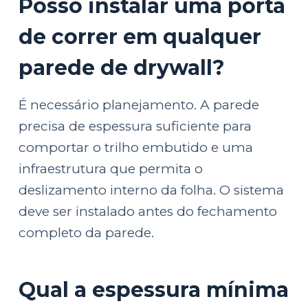
Posso instalar uma porta
de correr em qualquer
parede de drywall?
É necessário planejamento. A parede
precisa de espessura suficiente para
comportar o trilho embutido e uma
infraestrutura que permita o
deslizamento interno da folha. O sistema
deve ser instalado antes do fechamento
completo da parede.
Qual a espessura mínima