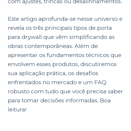
com ajustes, trincas ou desalinhamentos.
Este artigo aprofunda-se nesse universo e
revela os três principais tipos de porta
para drywall que vêm simplificando as
obras contemporâneas. Além de
apresentar os fundamentos técnicos que
envolvem esses produtos, discutiremos
sua aplicação prática, os desafios
enfrentados no mercado e um FAQ
robusto com tudo que você precisa saber
para tomar decisões informadas. Boa
leitura!