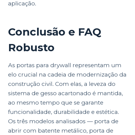
aplicação.
Conclusão e FAQ
Robusto
As portas para drywall representam um
elo crucial na cadeia de modernização da
construção civil. Com elas, a leveza do
sistema de gesso acartonado é mantida,
ao mesmo tempo que se garante
funcionalidade, durabilidade e estética.
Os três modelos analisados — porta de
abrir com batente metálico, porta de