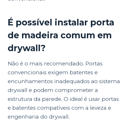
É possível instalar porta
de madeira comum em
drywall?
Não é o mais recomendado. Portas
convencionais exigem batentes e
encunhamentos inadequados ao sistema
drywall e podem comprometer a
estrutura da parede. O ideal é usar portas
e batentes compatíveis com a leveza e
engenharia do drywall.