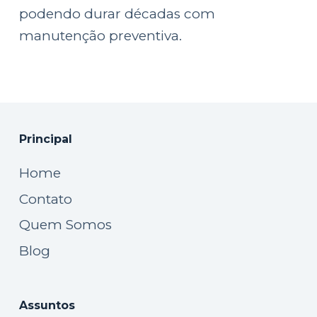
podendo durar décadas com
manutenção preventiva.
Principal
Home
Contato
Quem Somos
Blog
Assuntos