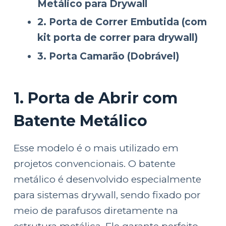
Metálico para Drywall
2. Porta de Correr Embutida (com
kit porta de correr para drywall)
3. Porta Camarão (Dobrável)
1. Porta de Abrir com
Batente Metálico
Esse modelo é o mais utilizado em
projetos convencionais. O batente
metálico é desenvolvido especialmente
para sistemas drywall, sendo fixado por
meio de parafusos diretamente na