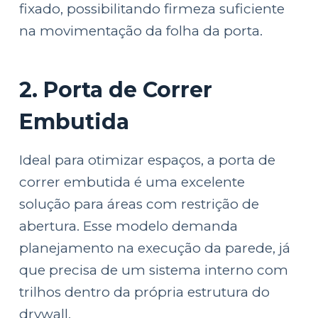
fixado, possibilitando firmeza suficiente
na movimentação da folha da porta.
2. Porta de Correr
Embutida
Ideal para otimizar espaços, a porta de
correr embutida é uma excelente
solução para áreas com restrição de
abertura. Esse modelo demanda
planejamento na execução da parede, já
que precisa de um sistema interno com
trilhos dentro da própria estrutura do
drywall.