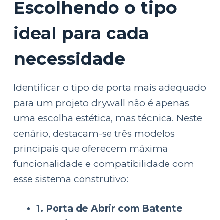
Escolhendo o tipo
ideal para cada
necessidade
Identificar o tipo de porta mais adequado
para um projeto drywall não é apenas
uma escolha estética, mas técnica. Neste
cenário, destacam-se três modelos
principais que oferecem máxima
funcionalidade e compatibilidade com
esse sistema construtivo:
1. Porta de Abrir com Batente