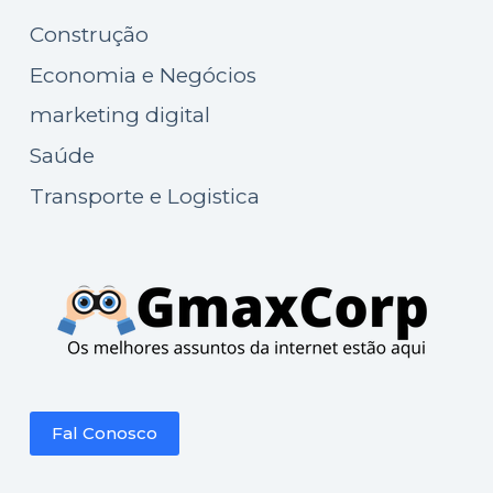
Construção
Economia e Negócios
marketing digital
Saúde
Transporte e Logistica
Fal Conosco