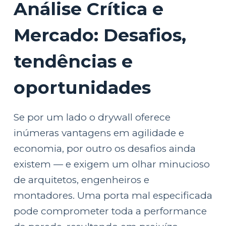
Análise Crítica e
Mercado: Desafios,
tendências e
oportunidades
Se por um lado o drywall oferece
inúmeras vantagens em agilidade e
economia, por outro os desafios ainda
existem — e exigem um olhar minucioso
de arquitetos, engenheiros e
montadores. Uma porta mal especificada
pode comprometer toda a performance