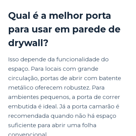
Qual é a melhor porta
para usar em parede de
drywall?
Isso depende da funcionalidade do
espaço. Para locais com grande
circulação, portas de abrir com batente
metálico oferecem robustez. Para
ambientes pequenos, a porta de correr
embutida é ideal. Já a porta camarão é
recomendada quando não há espaço
suficiente para abrir uma folha
convencional.