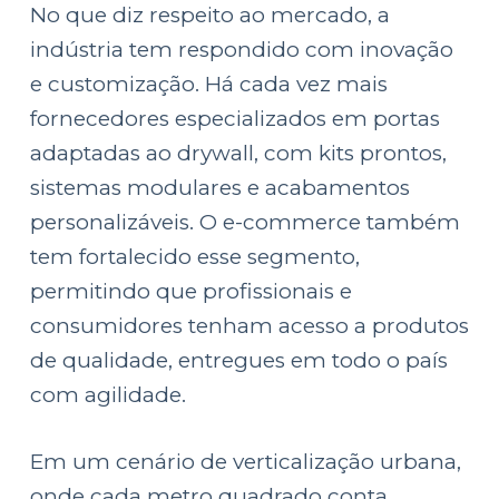
No que diz respeito ao mercado, a
indústria tem respondido com inovação
e customização. Há cada vez mais
fornecedores especializados em portas
adaptadas ao drywall, com kits prontos,
sistemas modulares e acabamentos
personalizáveis. O e-commerce também
tem fortalecido esse segmento,
permitindo que profissionais e
consumidores tenham acesso a produtos
de qualidade, entregues em todo o país
com agilidade.
Em um cenário de verticalização urbana,
onde cada metro quadrado conta,