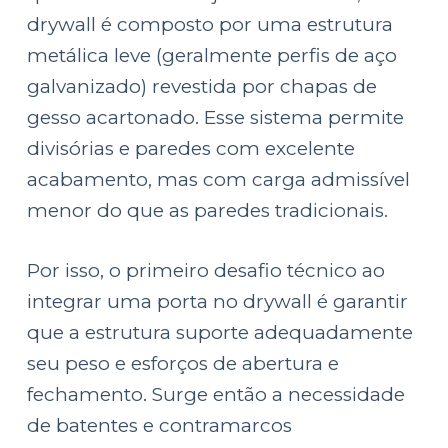
drywall é composto por uma estrutura
metálica leve (geralmente perfis de aço
galvanizado) revestida por chapas de
gesso acartonado. Esse sistema permite
divisórias e paredes com excelente
acabamento, mas com carga admissível
menor do que as paredes tradicionais.
Por isso, o primeiro desafio técnico ao
integrar uma porta no drywall é garantir
que a estrutura suporte adequadamente
seu peso e esforços de abertura e
fechamento. Surge então a necessidade
de batentes e contramarcos