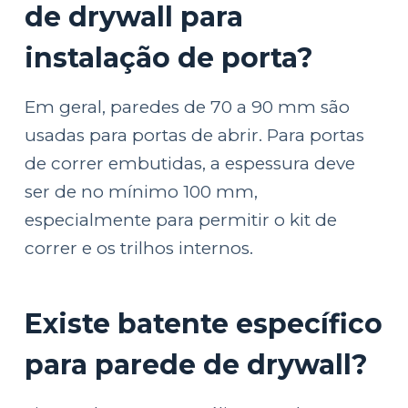
de drywall para
instalação de porta?
Em geral, paredes de 70 a 90 mm são
usadas para portas de abrir. Para portas
de correr embutidas, a espessura deve
ser de no mínimo 100 mm,
especialmente para permitir o kit de
correr e os trilhos internos.
Existe batente específico
para parede de drywall?