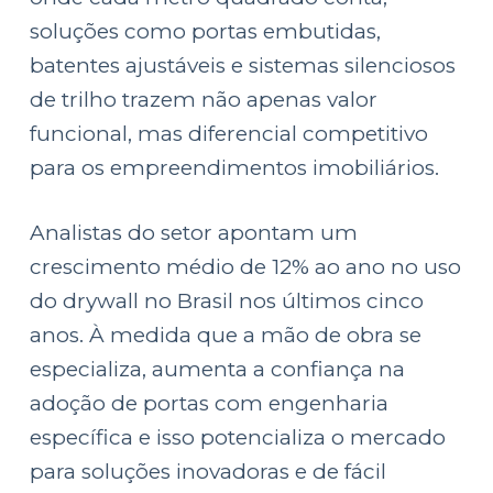
soluções como portas embutidas,
batentes ajustáveis e sistemas silenciosos
de trilho trazem não apenas valor
funcional, mas diferencial competitivo
para os empreendimentos imobiliários.
Analistas do setor apontam um
crescimento médio de 12% ao ano no uso
do drywall no Brasil nos últimos cinco
anos. À medida que a mão de obra se
especializa, aumenta a confiança na
adoção de portas com engenharia
específica e isso potencializa o mercado
para soluções inovadoras e de fácil