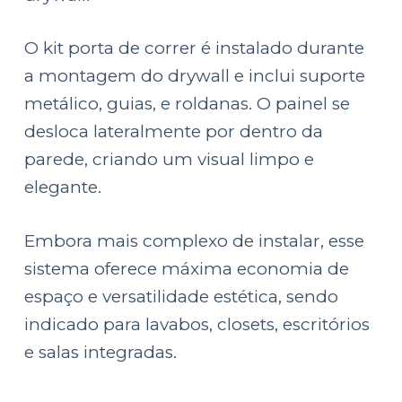
O kit porta de correr é instalado durante
a montagem do drywall e inclui suporte
metálico, guias, e roldanas. O painel se
desloca lateralmente por dentro da
parede, criando um visual limpo e
elegante.
Embora mais complexo de instalar, esse
sistema oferece máxima economia de
espaço e versatilidade estética, sendo
indicado para lavabos, closets, escritórios
e salas integradas.