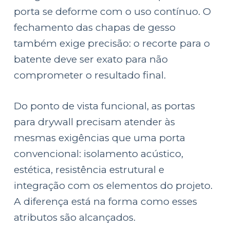
porta se deforme com o uso contínuo. O
fechamento das chapas de gesso
também exige precisão: o recorte para o
batente deve ser exato para não
comprometer o resultado final.
Do ponto de vista funcional, as portas
para drywall precisam atender às
mesmas exigências que uma porta
convencional: isolamento acústico,
estética, resistência estrutural e
integração com os elementos do projeto.
A diferença está na forma como esses
atributos são alcançados.