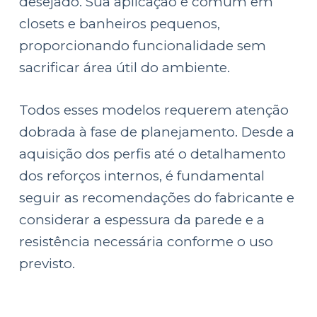
desejado. Sua aplicação é comum em
closets e banheiros pequenos,
proporcionando funcionalidade sem
sacrificar área útil do ambiente.
Todos esses modelos requerem atenção
dobrada à fase de planejamento. Desde a
aquisição dos perfis até o detalhamento
dos reforços internos, é fundamental
seguir as recomendações do fabricante e
considerar a espessura da parede e a
resistência necessária conforme o uso
previsto.