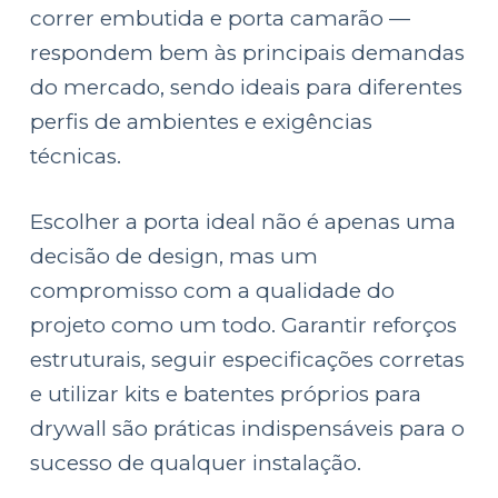
correr embutida e porta camarão —
respondem bem às principais demandas
do mercado, sendo ideais para diferentes
perfis de ambientes e exigências
técnicas.
Escolher a porta ideal não é apenas uma
decisão de design, mas um
compromisso com a qualidade do
projeto como um todo. Garantir reforços
estruturais, seguir especificações corretas
e utilizar kits e batentes próprios para
drywall são práticas indispensáveis para o
sucesso de qualquer instalação.