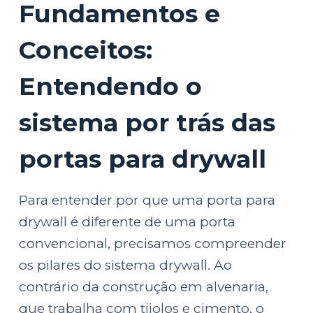
Fundamentos e
Conceitos:
Entendendo o
sistema por trás das
portas para drywall
Para entender por que uma porta para
drywall é diferente de uma porta
convencional, precisamos compreender
os pilares do sistema drywall. Ao
contrário da construção em alvenaria,
que trabalha com tijolos e cimento, o