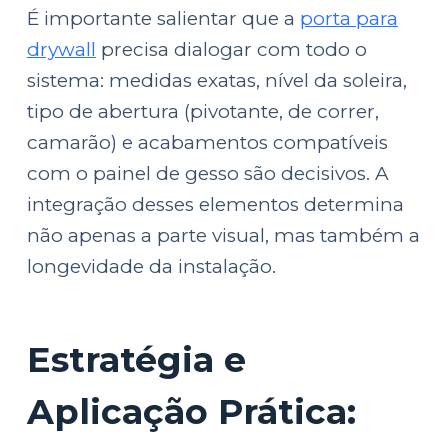
É importante salientar que a
porta para
drywall
precisa dialogar com todo o
sistema: medidas exatas, nível da soleira,
tipo de abertura (pivotante, de correr,
camarão) e acabamentos compatíveis
com o painel de gesso são decisivos. A
integração desses elementos determina
não apenas a parte visual, mas também a
longevidade da instalação.
Estratégia e
Aplicação Prática: