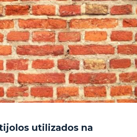
tijolos utilizados na