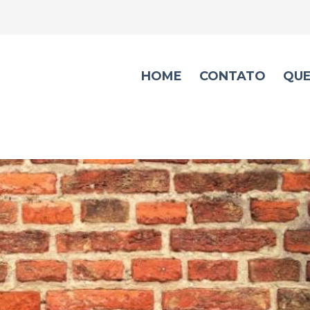
HOME
CONTATO
QU