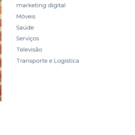
marketing digital
Móveis
Saúde
Serviços
Televisão
Transporte e Logistica