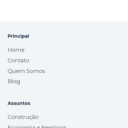
Principal
Home
Contato
Quem Somos
Blog
Assuntos
Construção
Economia e Negócios