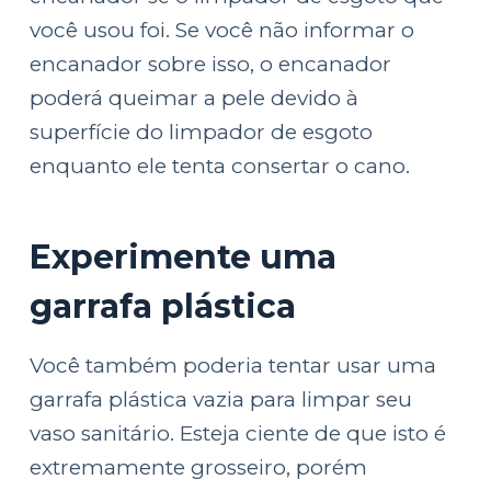
você usou foi. Se você não informar o
encanador sobre isso, o encanador
poderá queimar a pele devido à
superfície do limpador de esgoto
enquanto ele tenta consertar o cano.
Experimente uma
garrafa plástica
Você também poderia tentar usar uma
garrafa plástica vazia para limpar seu
vaso sanitário. Esteja ciente de que isto é
extremamente grosseiro, porém