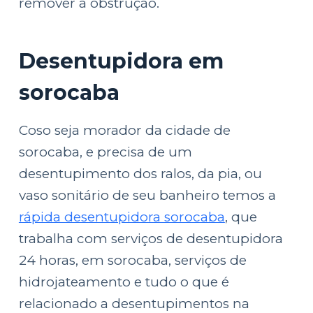
remover a obstrução.
Desentupidora em
sorocaba
Coso seja morador da cidade de
sorocaba, e precisa de um
desentupimento dos ralos, da pia, ou
vaso sonitário de seu banheiro temos a
rápida desentupidora sorocaba
, que
trabalha com serviços de desentupidora
24 horas, em sorocaba, serviços de
hidrojateamento e tudo o que é
relacionado a desentupimentos na