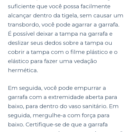
suficiente que você possa facilmente
alcançar dentro da tigela, sem causar um
transbordo, você pode agarrar a garrafa.
É possível deixar a tampa na garrafa e
deslizar seus dedos sobre a tampa ou
cobrir a tampa com o filme plástico e o
elástico para fazer uma vedação
hermética.
Em seguida, você pode empurrar a
garrafa com a extremidade aberta para
baixo, para dentro do vaso sanitário. Em
seguida, mergulhe-a com força para
baixo. Certifique-se de que a garrafa