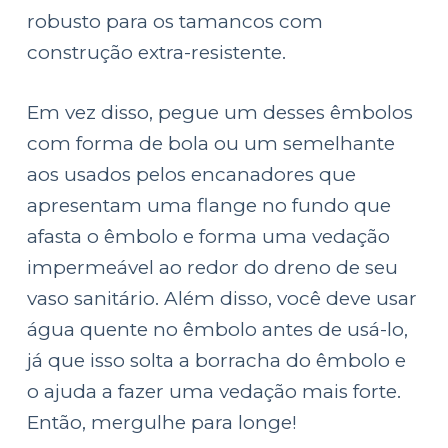
robusto para os tamancos com
construção extra-resistente.
Em vez disso, pegue um desses êmbolos
com forma de bola ou um semelhante
aos usados pelos encanadores que
apresentam uma flange no fundo que
afasta o êmbolo e forma uma vedação
impermeável ao redor do dreno de seu
vaso sanitário. Além disso, você deve usar
água quente no êmbolo antes de usá-lo,
já que isso solta a borracha do êmbolo e
o ajuda a fazer uma vedação mais forte.
Então, mergulhe para longe!