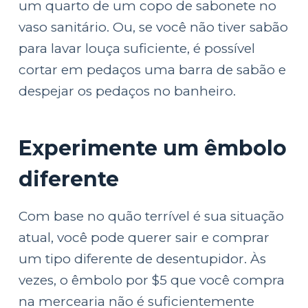
um quarto de um copo de sabonete no
vaso sanitário. Ou, se você não tiver sabão
para lavar louça suficiente, é possível
cortar em pedaços uma barra de sabão e
despejar os pedaços no banheiro.
Experimente um êmbolo
diferente
Com base no quão terrível é sua situação
atual, você pode querer sair e comprar
um tipo diferente de desentupidor. Às
vezes, o êmbolo por $5 que você compra
na mercearia não é suficientemente