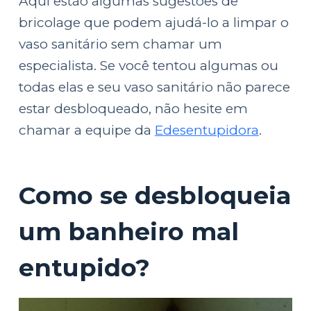
Aqui estão algumas sugestões de
bricolage que podem ajudá-lo a limpar o
vaso sanitário sem chamar um
especialista. Se você tentou algumas ou
todas elas e seu vaso sanitário não parece
estar desbloqueado, não hesite em
chamar a equipe da
Edesentupidora
.
Como se desbloqueia
um banheiro mal
entupido?