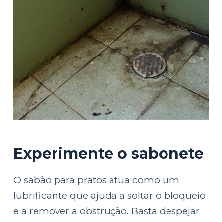
Experimente o sabonete
O sabão para pratos atua como um
lubrificante que ajuda a soltar o bloqueio
e a remover a obstrução. Basta despejar