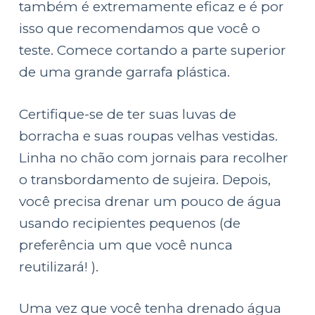
também é extremamente eficaz e é por
isso que recomendamos que você o
teste. Comece cortando a parte superior
de uma grande garrafa plástica.
Certifique-se de ter suas luvas de
borracha e suas roupas velhas vestidas.
Linha no chão com jornais para recolher
o transbordamento de sujeira. Depois,
você precisa drenar um pouco de água
usando recipientes pequenos (de
preferência um que você nunca
reutilizará! ).
Uma vez que você tenha drenado água