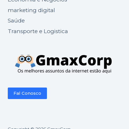
marketing digital
Saúde
Transporte e Logistica
Fal Conosco