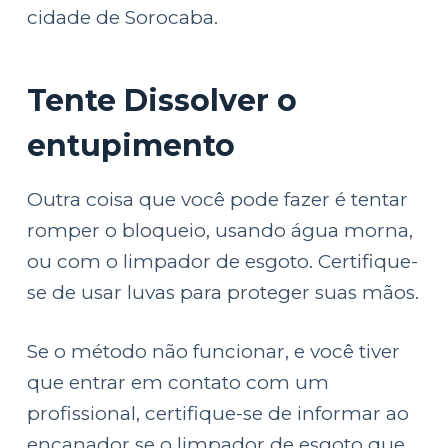
cidade de Sorocaba.
Tente Dissolver o
entupimento
Outra coisa que você pode fazer é tentar
romper o bloqueio, usando água morna,
ou com o limpador de esgoto. Certifique-
se de usar luvas para proteger suas mãos.
Se o método não funcionar, e você tiver
que entrar em contato com um
profissional, certifique-se de informar ao
encanador se o limpador de esgoto que