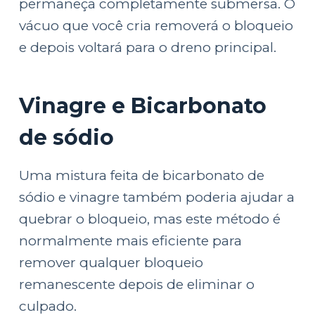
permaneça completamente submersa. O
vácuo que você cria removerá o bloqueio
e depois voltará para o dreno principal.
Vinagre e Bicarbonato
de sódio
Uma mistura feita de bicarbonato de
sódio e vinagre também poderia ajudar a
quebrar o bloqueio, mas este método é
normalmente mais eficiente para
remover qualquer bloqueio
remanescente depois de eliminar o
culpado.