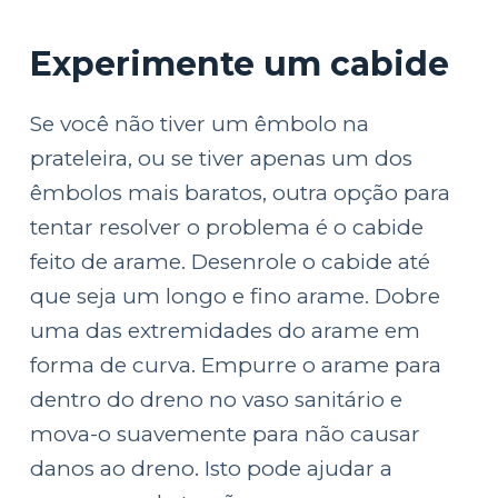
Experimente um cabide
Se você não tiver um êmbolo na
prateleira, ou se tiver apenas um dos
êmbolos mais baratos, outra opção para
tentar resolver o problema é o cabide
feito de arame. Desenrole o cabide até
que seja um longo e fino arame. Dobre
uma das extremidades do arame em
forma de curva. Empurre o arame para
dentro do dreno no vaso sanitário e
mova-o suavemente para não causar
danos ao dreno. Isto pode ajudar a