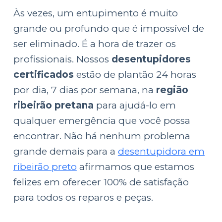
Às vezes, um entupimento é muito
grande ou profundo que é impossível de
ser eliminado. É a hora de trazer os
profissionais. Nossos
desentupidores
certificados
estão de plantão 24 horas
por dia, 7 dias por semana, na
região
ribeirão pretana
para ajudá-lo em
qualquer emergência que você possa
encontrar. Não há nenhum problema
grande demais para a
desentupidora em
ribeirão preto
afirmamos que estamos
felizes em oferecer 100% de satisfação
para todos os reparos e peças.