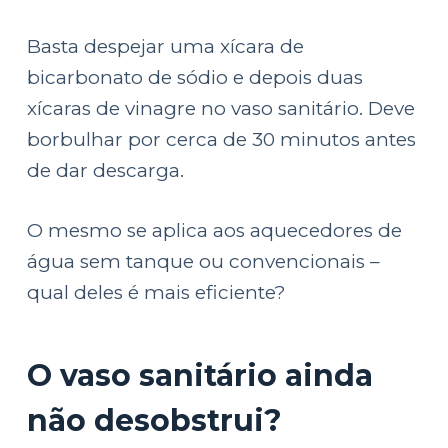
Basta despejar uma xícara de
bicarbonato de sódio e depois duas
xícaras de vinagre no vaso sanitário. Deve
borbulhar por cerca de 30 minutos antes
de dar descarga.
O mesmo se aplica aos aquecedores de
água sem tanque ou convencionais –
qual deles é mais eficiente?
O vaso sanitário ainda
não desobstrui?