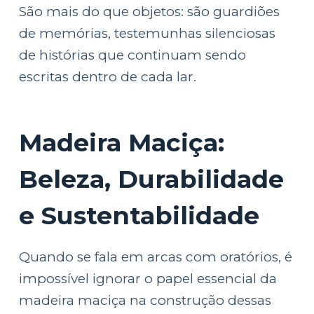
São mais do que objetos: são guardiões
de memórias, testemunhas silenciosas
de histórias que continuam sendo
escritas dentro de cada lar.
Madeira Maciça:
Beleza, Durabilidade
e Sustentabilidade
Quando se fala em arcas com oratórios, é
impossível ignorar o papel essencial da
madeira maciça na construção dessas