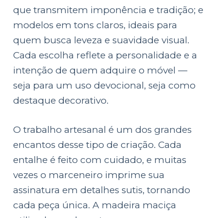
que transmitem imponência e tradição; e
modelos em tons claros, ideais para
quem busca leveza e suavidade visual.
Cada escolha reflete a personalidade e a
intenção de quem adquire o móvel —
seja para um uso devocional, seja como
destaque decorativo.
O trabalho artesanal é um dos grandes
encantos desse tipo de criação. Cada
entalhe é feito com cuidado, e muitas
vezes o marceneiro imprime sua
assinatura em detalhes sutis, tornando
cada peça única. A madeira maciça