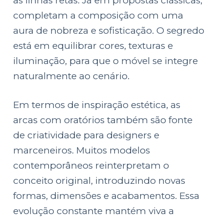
as linhas retas. Já em propostas clássicas,
completam a composição com uma
aura de nobreza e sofisticação. O segredo
está em equilibrar cores, texturas e
iluminação, para que o móvel se integre
naturalmente ao cenário.
Em termos de inspiração estética, as
arcas com oratórios também são fonte
de criatividade para designers e
marceneiros. Muitos modelos
contemporâneos reinterpretam o
conceito original, introduzindo novas
formas, dimensões e acabamentos. Essa
evolução constante mantém viva a