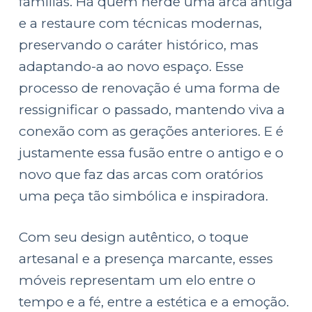
famílias. Há quem herde uma arca antiga
e a restaure com técnicas modernas,
preservando o caráter histórico, mas
adaptando-a ao novo espaço. Esse
processo de renovação é uma forma de
ressignificar o passado, mantendo viva a
conexão com as gerações anteriores. E é
justamente essa fusão entre o antigo e o
novo que faz das arcas com oratórios
uma peça tão simbólica e inspiradora.
Com seu design autêntico, o toque
artesanal e a presença marcante, esses
móveis representam um elo entre o
tempo e a fé, entre a estética e a emoção.