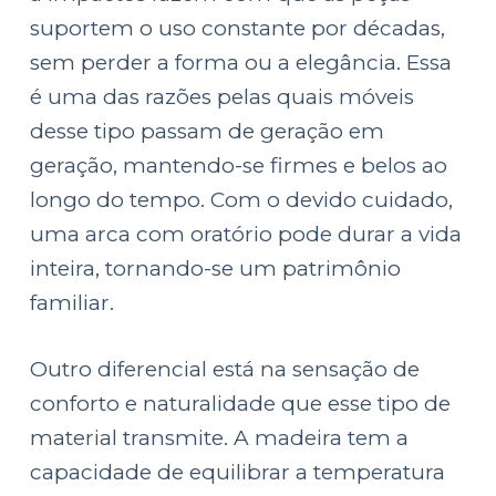
suportem o uso constante por décadas,
sem perder a forma ou a elegância. Essa
é uma das razões pelas quais móveis
desse tipo passam de geração em
geração, mantendo-se firmes e belos ao
longo do tempo. Com o devido cuidado,
uma arca com oratório pode durar a vida
inteira, tornando-se um patrimônio
familiar.
Outro diferencial está na sensação de
conforto e naturalidade que esse tipo de
material transmite. A madeira tem a
capacidade de equilibrar a temperatura