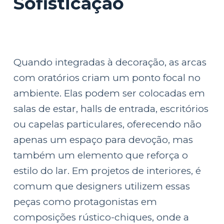
Sofisticação
Quando integradas à decoração, as arcas
com oratórios criam um ponto focal no
ambiente. Elas podem ser colocadas em
salas de estar, halls de entrada, escritórios
ou capelas particulares, oferecendo não
apenas um espaço para devoção, mas
também um elemento que reforça o
estilo do lar. Em projetos de interiores, é
comum que designers utilizem essas
peças como protagonistas em
composições rústico-chiques, onde a