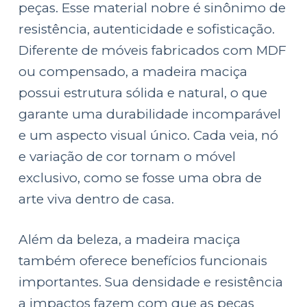
peças. Esse material nobre é sinônimo de
resistência, autenticidade e sofisticação.
Diferente de móveis fabricados com MDF
ou compensado, a madeira maciça
possui estrutura sólida e natural, o que
garante uma durabilidade incomparável
e um aspecto visual único. Cada veia, nó
e variação de cor tornam o móvel
exclusivo, como se fosse uma obra de
arte viva dentro de casa.
Além da beleza, a madeira maciça
também oferece benefícios funcionais
importantes. Sua densidade e resistência
a impactos fazem com que as peças