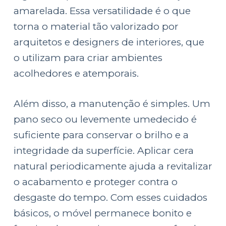
amarelada. Essa versatilidade é o que
torna o material tão valorizado por
arquitetos e designers de interiores, que
o utilizam para criar ambientes
acolhedores e atemporais.
Além disso, a manutenção é simples. Um
pano seco ou levemente umedecido é
suficiente para conservar o brilho e a
integridade da superfície. Aplicar cera
natural periodicamente ajuda a revitalizar
o acabamento e proteger contra o
desgaste do tempo. Com esses cuidados
básicos, o móvel permanece bonito e