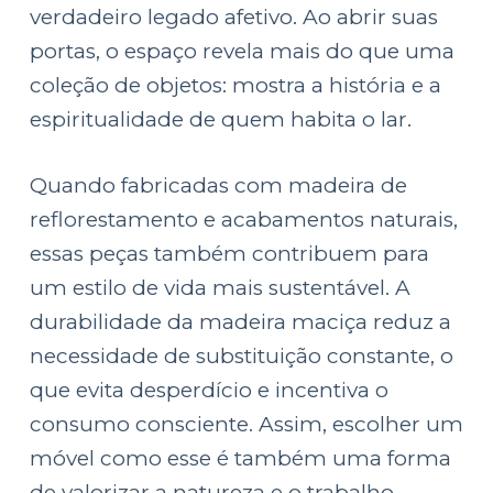
verdadeiro legado afetivo. Ao abrir suas
portas, o espaço revela mais do que uma
coleção de objetos: mostra a história e a
espiritualidade de quem habita o lar.
Quando fabricadas com madeira de
reflorestamento e acabamentos naturais,
essas peças também contribuem para
um estilo de vida mais sustentável. A
durabilidade da madeira maciça reduz a
necessidade de substituição constante, o
que evita desperdício e incentiva o
consumo consciente. Assim, escolher um
móvel como esse é também uma forma
de valorizar a natureza e o trabalho