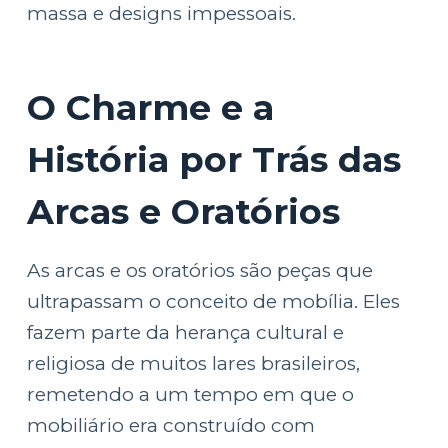
massa e designs impessoais.
O Charme e a
História por Trás das
Arcas e Oratórios
As arcas e os oratórios são peças que
ultrapassam o conceito de mobília. Eles
fazem parte da herança cultural e
religiosa de muitos lares brasileiros,
remetendo a um tempo em que o
mobiliário era construído com