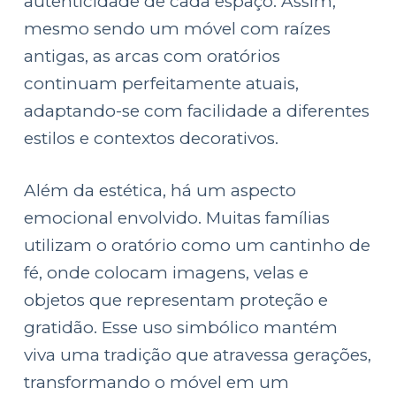
autenticidade de cada espaço. Assim,
mesmo sendo um móvel com raízes
antigas, as arcas com oratórios
continuam perfeitamente atuais,
adaptando-se com facilidade a diferentes
estilos e contextos decorativos.
Além da estética, há um aspecto
emocional envolvido. Muitas famílias
utilizam o oratório como um cantinho de
fé, onde colocam imagens, velas e
objetos que representam proteção e
gratidão. Esse uso simbólico mantém
viva uma tradição que atravessa gerações,
transformando o móvel em um