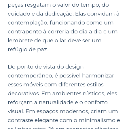
peças resgatam o valor do tempo, do
cuidado e da dedicação. Elas convidam à
contemplação, funcionando como um
contraponto à correria do dia a dia e um
lembrete de que o lar deve ser um
refúgio de paz.
Do ponto de vista do design
contemporâneo, é possível harmonizar
esses móveis com diferentes estilos
decorativos. Em ambientes rústicos, eles
reforçam a naturalidade e o conforto
visual. Em espaços modernos, criam um
contraste elegante com o minimalismo e