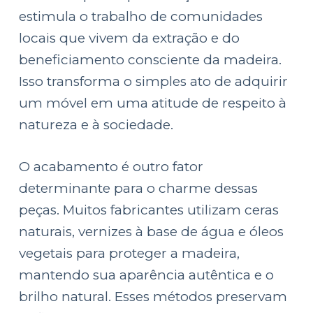
estimula o trabalho de comunidades
locais que vivem da extração e do
beneficiamento consciente da madeira.
Isso transforma o simples ato de adquirir
um móvel em uma atitude de respeito à
natureza e à sociedade.
O acabamento é outro fator
determinante para o charme dessas
peças. Muitos fabricantes utilizam ceras
naturais, vernizes à base de água e óleos
vegetais para proteger a madeira,
mantendo sua aparência autêntica e o
brilho natural. Esses métodos preservam