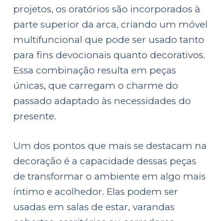
projetos, os oratórios são incorporados à
parte superior da arca, criando um móvel
multifuncional que pode ser usado tanto
para fins devocionais quanto decorativos.
Essa combinação resulta em peças
únicas, que carregam o charme do
passado adaptado às necessidades do
presente.
Um dos pontos que mais se destacam na
decoração é a capacidade dessas peças
de transformar o ambiente em algo mais
íntimo e acolhedor. Elas podem ser
usadas em salas de estar, varandas