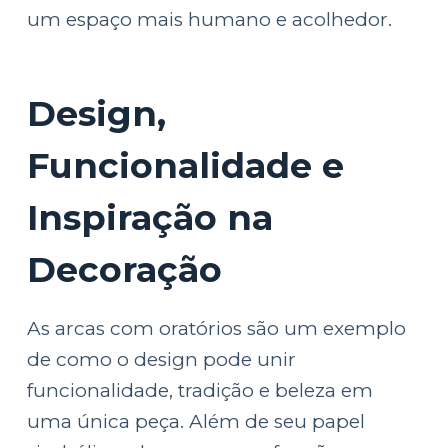
um espaço mais humano e acolhedor.
Design,
Funcionalidade e
Inspiração na
Decoração
As arcas com oratórios são um exemplo
de como o design pode unir
funcionalidade, tradição e beleza em
uma única peça. Além de seu papel