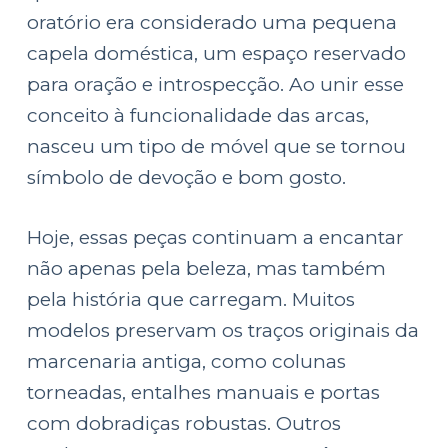
oratório era considerado uma pequena
capela doméstica, um espaço reservado
para oração e introspecção. Ao unir esse
conceito à funcionalidade das arcas,
nasceu um tipo de móvel que se tornou
símbolo de devoção e bom gosto.
Hoje, essas peças continuam a encantar
não apenas pela beleza, mas também
pela história que carregam. Muitos
modelos preservam os traços originais da
marcenaria antiga, como colunas
torneadas, entalhes manuais e portas
com dobradiças robustas. Outros