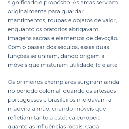
significado e propósito. As arcas serviam
originalmente para guardar
mantimentos, roupas e objetos de valor,
enquanto os oratórios abrigavam
imagens sacras e elementos de devoção.
Com o passar dos séculos, essas duas
funções se uniram, dando origem a
móveis que misturam utilidade, fé e arte.
Os primeiros exemplares surgiram ainda
no período colonial, quando os artesãos
portugueses e brasileiros moldavam a
madeira à mão, criando móveis que
refletiam tanto a estética europeia
quanto as influências locais. Cada