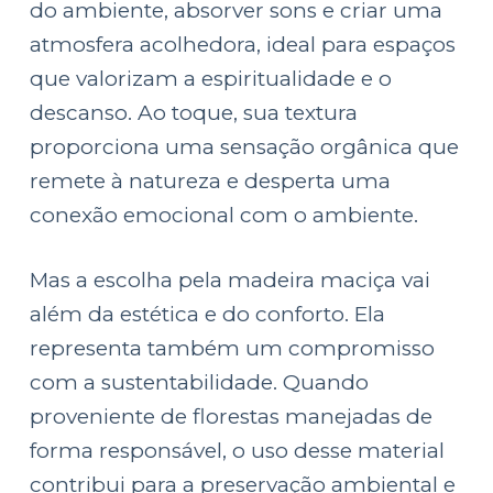
do ambiente, absorver sons e criar uma
atmosfera acolhedora, ideal para espaços
que valorizam a espiritualidade e o
descanso. Ao toque, sua textura
proporciona uma sensação orgânica que
remete à natureza e desperta uma
conexão emocional com o ambiente.
Mas a escolha pela madeira maciça vai
além da estética e do conforto. Ela
representa também um compromisso
com a sustentabilidade. Quando
proveniente de florestas manejadas de
forma responsável, o uso desse material
contribui para a preservação ambiental e