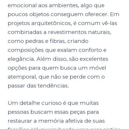
emocional aos ambientes, algo que
poucos objetos conseguem oferecer. Em
projetos arquitetônicos, é comum vê-las
combinadas a revestimentos naturais,
como pedras e fibras, criando
composições que exalam conforto e
elegância. Além disso, são excelentes
opções para quem busca um móvel
atemporal, que não se perde com o
passar das tendências.
Um detalhe curioso é que muitas
pessoas buscam essas peças para
restaurar a memória afetiva de suas