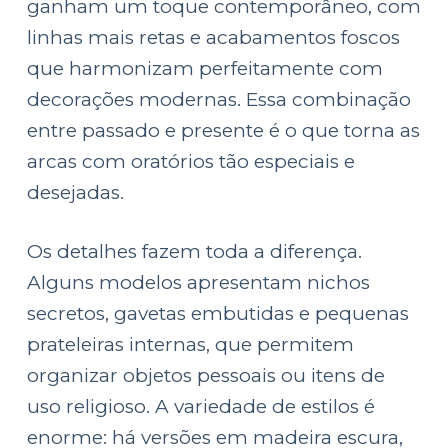
ganham um toque contemporâneo, com
linhas mais retas e acabamentos foscos
que harmonizam perfeitamente com
decorações modernas. Essa combinação
entre passado e presente é o que torna as
arcas com oratórios tão especiais e
desejadas.
Os detalhes fazem toda a diferença.
Alguns modelos apresentam nichos
secretos, gavetas embutidas e pequenas
prateleiras internas, que permitem
organizar objetos pessoais ou itens de
uso religioso. A variedade de estilos é
enorme: há versões em madeira escura,