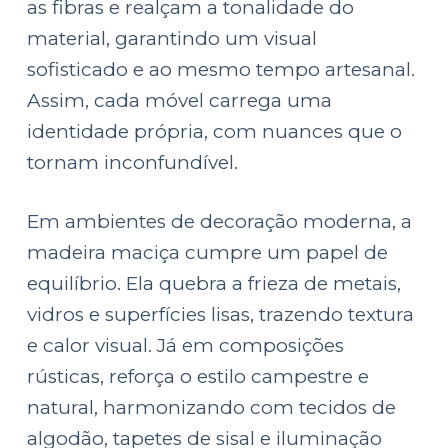
as fibras e realçam a tonalidade do
material, garantindo um visual
sofisticado e ao mesmo tempo artesanal.
Assim, cada móvel carrega uma
identidade própria, com nuances que o
tornam inconfundível.
Em ambientes de decoração moderna, a
madeira maciça cumpre um papel de
equilíbrio. Ela quebra a frieza de metais,
vidros e superfícies lisas, trazendo textura
e calor visual. Já em composições
rústicas, reforça o estilo campestre e
natural, harmonizando com tecidos de
algodão, tapetes de sisal e iluminação