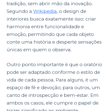
tradição, sem abrir mão da inovação.
Segundo a
Wikipedia
, o design de
interiores busca exatamente isso: criar
harmonia entre funcionalidade e
emoção, permitindo que cada objeto
conte uma história e desperte sensações
únicas em quem o observa.
Outro ponto importante é que o oratório
pode ser adaptado conforme o estilo de
vida de cada pessoa. Para alguns, é um
espaço de fé e devoção; para outros, um
canto de introspecção e bem-estar. Em
ambos os casos, ele cumpre o papel de
trazer significado ao ambiente,