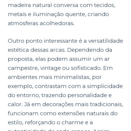
madeira natural conversa com tecidos,
metais e iluminação quente, criando
atmosferas acolhedoras.
Outro ponto interessante é a versatilidade
estética dessas arcas. Dependendo da
proposta, elas podem assumir um ar
campestre, vintage ou sofisticado. Em
ambientes mais minimalistas, por
exemplo, contrastam com a simplicidade
do entorno, trazendo personalidade e
calor. Já em decorações mais tradicionais,
funcionam como extensões naturais do
estilo, reforçando o charme e a