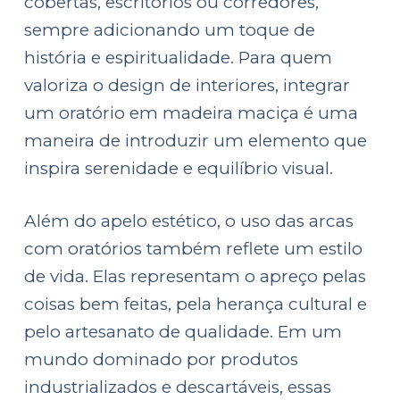
cobertas, escritórios ou corredores,
sempre adicionando um toque de
história e espiritualidade. Para quem
valoriza o design de interiores, integrar
um oratório em madeira maciça é uma
maneira de introduzir um elemento que
inspira serenidade e equilíbrio visual.
Além do apelo estético, o uso das arcas
com oratórios também reflete um estilo
de vida. Elas representam o apreço pelas
coisas bem feitas, pela herança cultural e
pelo artesanato de qualidade. Em um
mundo dominado por produtos
industrializados e descartáveis, essas