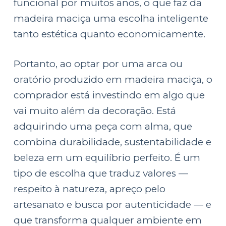
funcional por muitos anos, o que faz da
madeira maciça uma escolha inteligente
tanto estética quanto economicamente.
Portanto, ao optar por uma arca ou
oratório produzido em madeira maciça, o
comprador está investindo em algo que
vai muito além da decoração. Está
adquirindo uma peça com alma, que
combina durabilidade, sustentabilidade e
beleza em um equilíbrio perfeito. É um
tipo de escolha que traduz valores —
respeito à natureza, apreço pelo
artesanato e busca por autenticidade — e
que transforma qualquer ambiente em