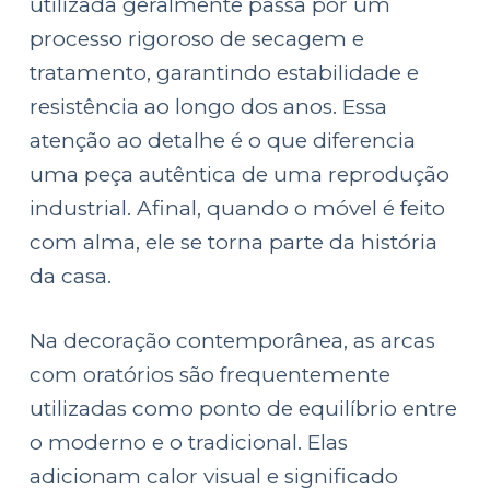
utilizada geralmente passa por um
processo rigoroso de secagem e
tratamento, garantindo estabilidade e
resistência ao longo dos anos. Essa
atenção ao detalhe é o que diferencia
uma peça autêntica de uma reprodução
industrial. Afinal, quando o móvel é feito
com alma, ele se torna parte da história
da casa.
Na decoração contemporânea, as arcas
com oratórios são frequentemente
utilizadas como ponto de equilíbrio entre
o moderno e o tradicional. Elas
adicionam calor visual e significado