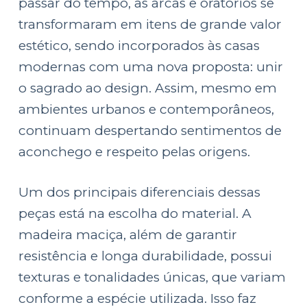
passar do tempo, as arcas e oratórios se
transformaram em itens de grande valor
estético, sendo incorporados às casas
modernas com uma nova proposta: unir
o sagrado ao design. Assim, mesmo em
ambientes urbanos e contemporâneos,
continuam despertando sentimentos de
aconchego e respeito pelas origens.
Um dos principais diferenciais dessas
peças está na escolha do material. A
madeira maciça, além de garantir
resistência e longa durabilidade, possui
texturas e tonalidades únicas, que variam
conforme a espécie utilizada. Isso faz