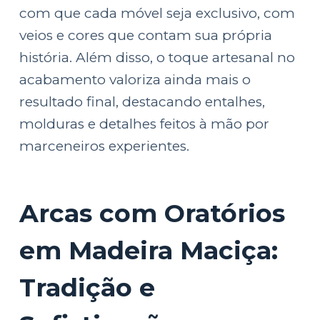
com que cada móvel seja exclusivo, com
veios e cores que contam sua própria
história. Além disso, o toque artesanal no
acabamento valoriza ainda mais o
resultado final, destacando entalhes,
molduras e detalhes feitos à mão por
marceneiros experientes.
Arcas com Oratórios
em Madeira Maciça:
Tradição e