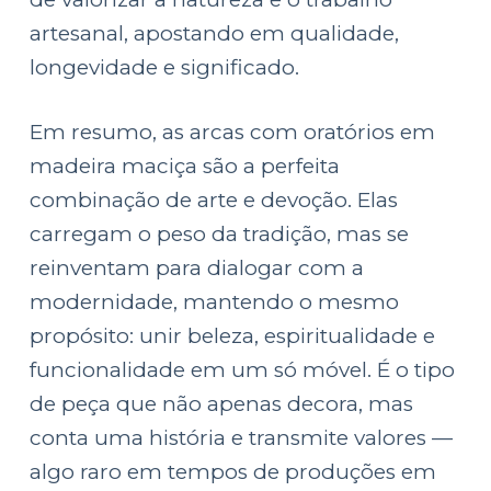
artesanal, apostando em qualidade,
longevidade e significado.
Em resumo, as arcas com oratórios em
madeira maciça são a perfeita
combinação de arte e devoção. Elas
carregam o peso da tradição, mas se
reinventam para dialogar com a
modernidade, mantendo o mesmo
propósito: unir beleza, espiritualidade e
funcionalidade em um só móvel. É o tipo
de peça que não apenas decora, mas
conta uma história e transmite valores —
algo raro em tempos de produções em