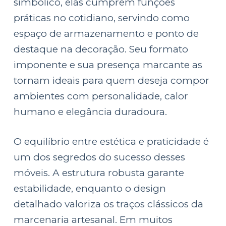
simbólico, elas cumprem funções
práticas no cotidiano, servindo como
espaço de armazenamento e ponto de
destaque na decoração. Seu formato
imponente e sua presença marcante as
tornam ideais para quem deseja compor
ambientes com personalidade, calor
humano e elegância duradoura.
O equilíbrio entre estética e praticidade é
um dos segredos do sucesso desses
móveis. A estrutura robusta garante
estabilidade, enquanto o design
detalhado valoriza os traços clássicos da
marcenaria artesanal. Em muitos