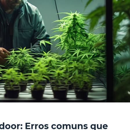
ndoor: Erros comuns que