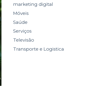
marketing digital
Móveis
Saúde
Serviços
Televisão
Transporte e Logistica