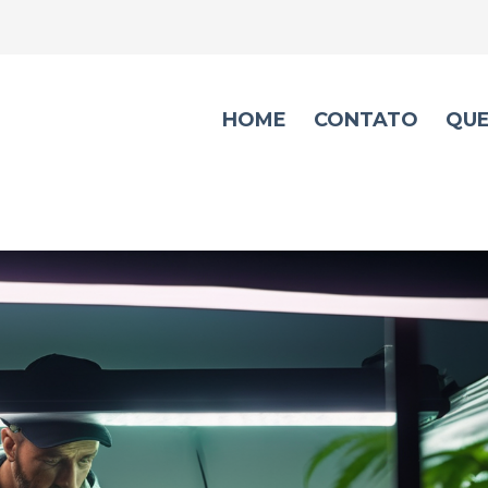
HOME
CONTATO
QU