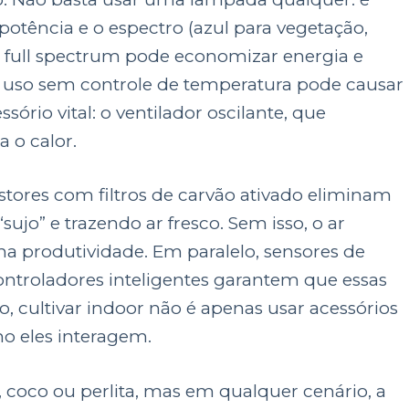
a potência e o espectro (azul para vegetação,
ds full spectrum pode economizar energia e
 uso sem controle de temperatura pode causar
ório vital: o ventilador oscilante, que
 o calor.
ores com filtros de carvão ativado eliminam
sujo” e trazendo ar fresco. Sem isso, o ar
a produtividade. Em paralelo, sensores de
ntroladores inteligentes garantem que essas
sso, cultivar indoor não é apenas usar acessórios
o eles interagem.
, coco ou perlita, mas em qualquer cenário, a